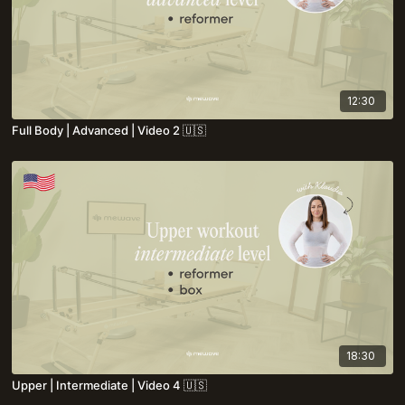
12:30
Full Body | Advanced | Video 2 🇺🇸
18:30
Upper | Intermediate | Video 4 🇺🇸