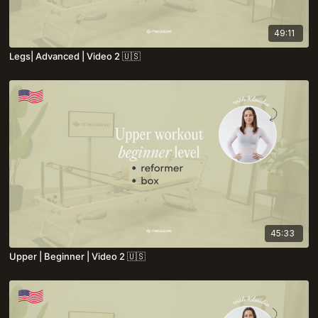
49:11
Legs| Advanced | Video 2 🇺🇸
45:33
Upper | Beginner | Video 2 🇺🇸