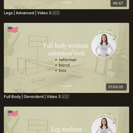
46:47
Legs | Advanced | Video 3 🇺🇸
01:00:05
Full Body | Gevorderd | Video 3 🇺🇸