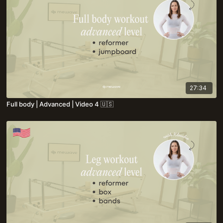
27:34
Full body | Advanced | Video 4 🇺🇸