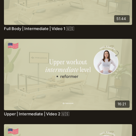
51:44
Full Body | Intermediate | Video 1 🇺🇸
16:21
Upper | Intermediate | Video 2 🇺🇸