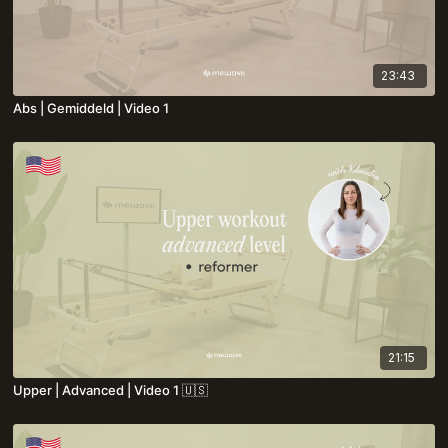
23:43
Abs | Gemiddeld | Video 1
21:15
Upper | Advanced | Video 1 🇺🇸