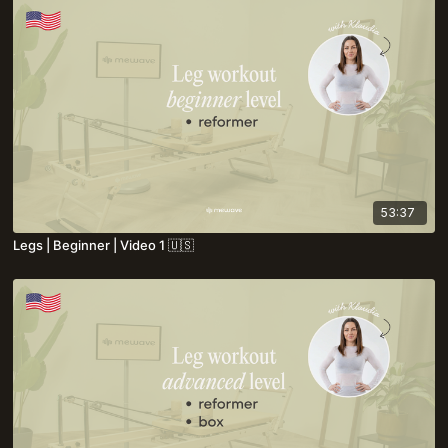
53:37
Legs | Beginner | Video 1 🇺🇸