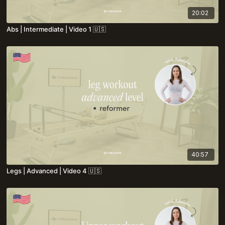
20:02
Abs | Intermediate | Video 1 🇺🇸
40:57
Legs | Advanced | Video 4 🇺🇸