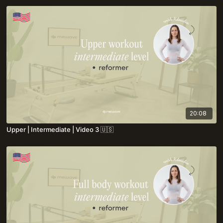
20:08
Upper | Intermediate | Video 3 🇺🇸