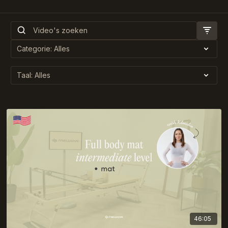
46:05