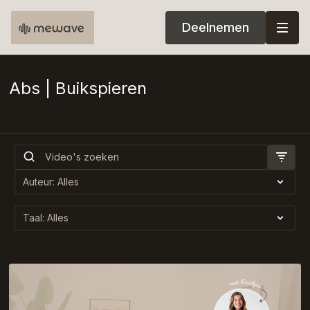
Deelnemen
Abs | Buikspieren