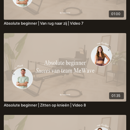
01:00
Absolute beginner | Van rug naar zij | Video 7
01:35
Absolute beginner | Zitten op knieën | Video 8