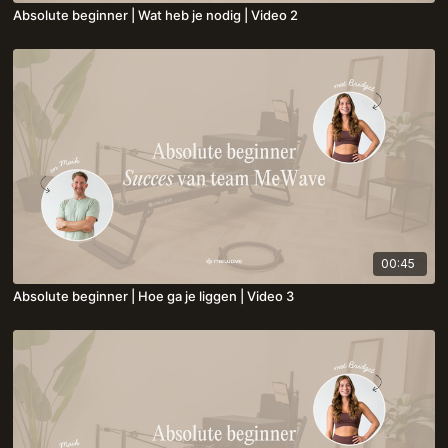
Absolute beginner | Wat heb je nodig | Video 2
00:45
Absolute beginner | Hoe ga je liggen | Video 3