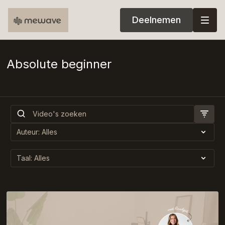
Deelnemen
Absolute beginner