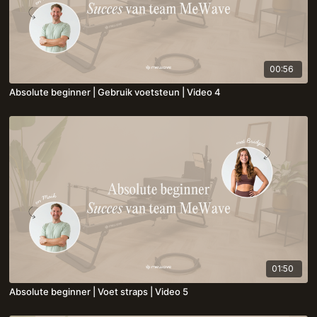
00:56
Absolute beginner | Gebruik voetsteun | Video 4
01:50
Absolute beginner | Voet straps | Video 5