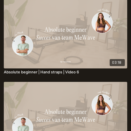
03:18
Absolute beginner | Hand straps | Video 6