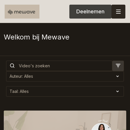
Deelnemen
Welkom bij Mewave