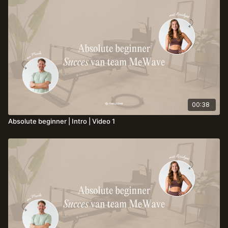
00:38
Absolute beginner | Intro | Video 1