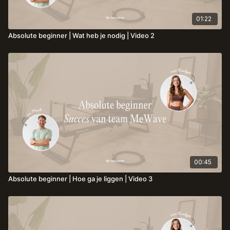
01:22
Absolute beginner | Wat heb je nodig | Video 2
00:45
Absolute beginner | Hoe ga je liggen | Video 3