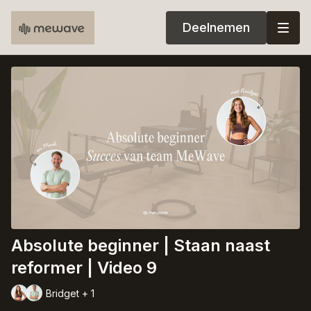
Deelnemen
Absolute beginner | Staan naast
reformer | Video 9
Bridget + 1