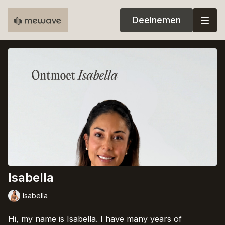
Deelnemen
Isabella
Isabella
Hi, my name is Isabella. I have many years of