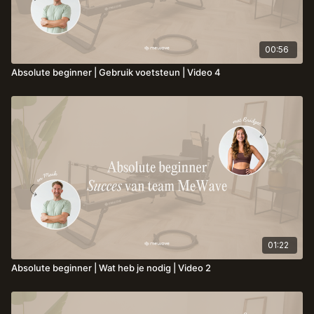
00:56
Absolute beginner | Gebruik voetsteun | Video 4
01:22
Absolute beginner | Wat heb je nodig | Video 2