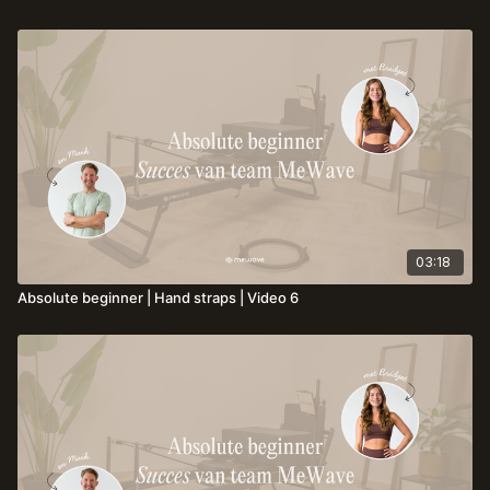
03:18
Absolute beginner | Hand straps | Video 6