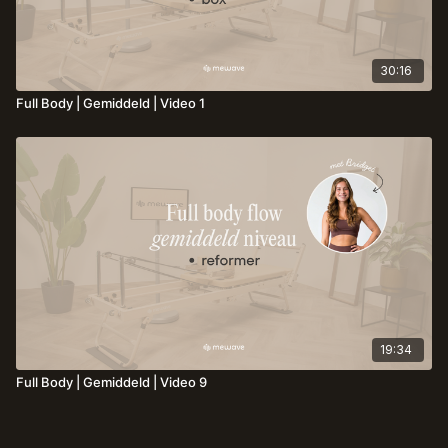
30:16
Full Body | Gemiddeld | Video 1
19:34
Full Body | Gemiddeld | Video 9