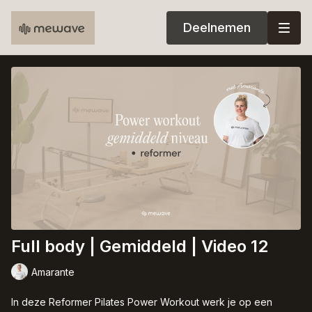
Deelnemen
Full body | Gemiddeld | Video 12
Amarante
In deze Reformer Pilates Power Workout werk je op een